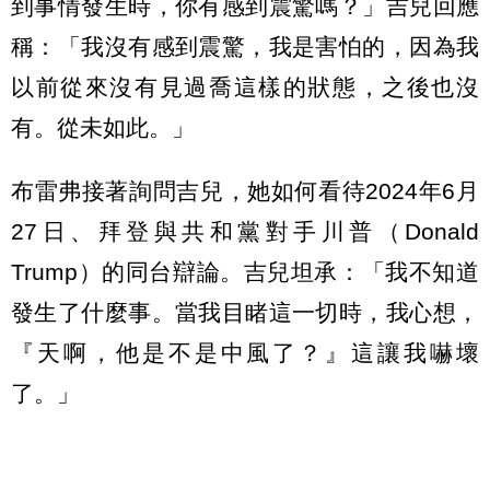
到事情發生時，你有感到震驚嗎？」吉兒回應
稱：「我沒有感到震驚，我是害怕的，因為我
以前從來沒有見過喬這樣的狀態，之後也沒
有。從未如此。」
布雷弗接著詢問吉兒，她如何看待2024年6月
27日、拜登與共和黨對手川普（Donald
Trump）的同台辯論。吉兒坦承：「我不知道
發生了什麼事。當我目睹這一切時，我心想，
『天啊，他是不是中風了？』這讓我嚇壞
了。」