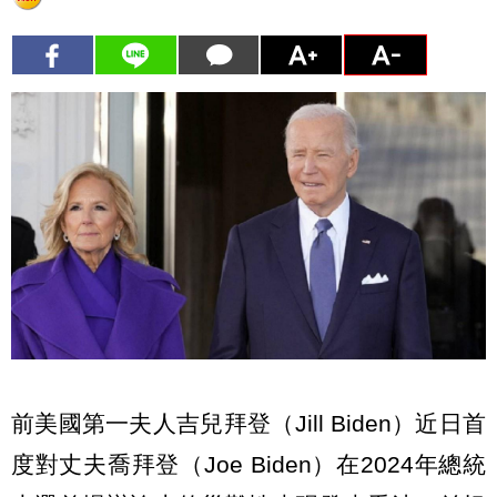
前美國第一夫人吉兒拜登（Jill Biden）近日首
度對丈夫喬拜登（Joe Biden）在2024年總統