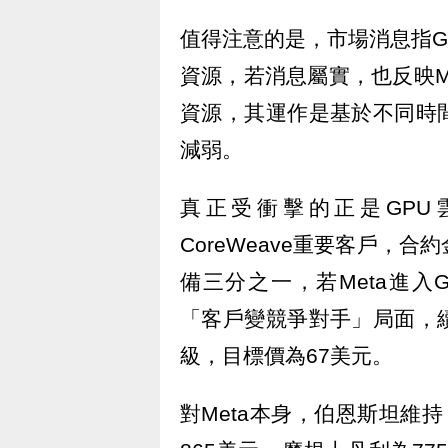
值得注意的是，市場消息指Go
資源，若消息屬實，也反映M
資源，其運作是基於不同時
減弱。
真正受衝擊的正是GPU
CoreWeave重要客戶，合約
備三分之一，若Meta進入G
「客戶變競爭對手」局面，
級，目標價為67美元。
對Meta本身，伯恩斯坦維