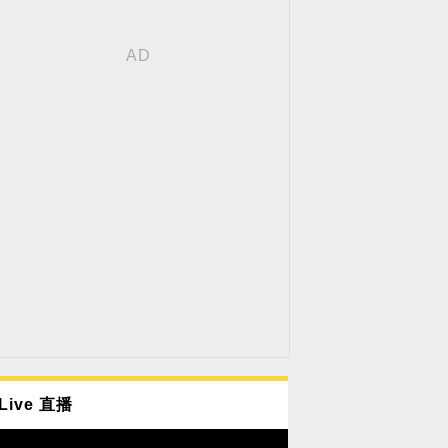
Live 直播