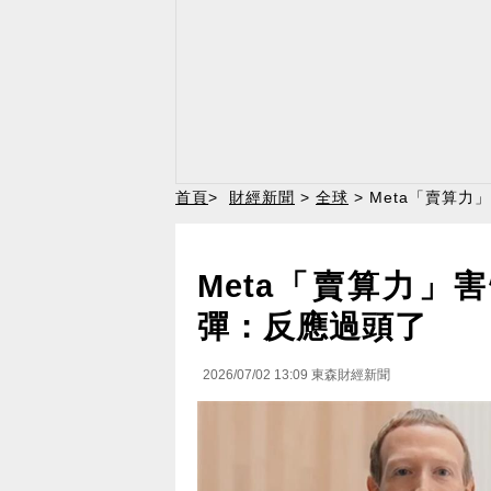
首頁
>
財經新聞
>
全球
> Meta「賣算
Meta「賣算力」
彈：反應過頭了
2026/07/02 13:09
東森財經新聞