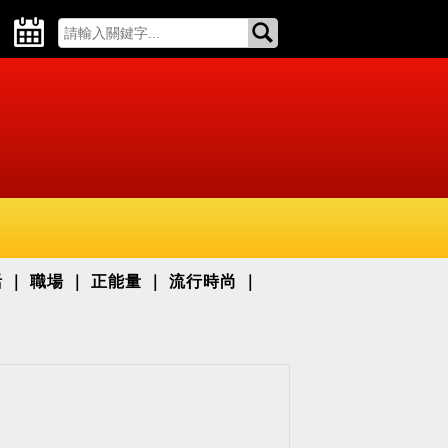
活
職場
正能量
流行時尚