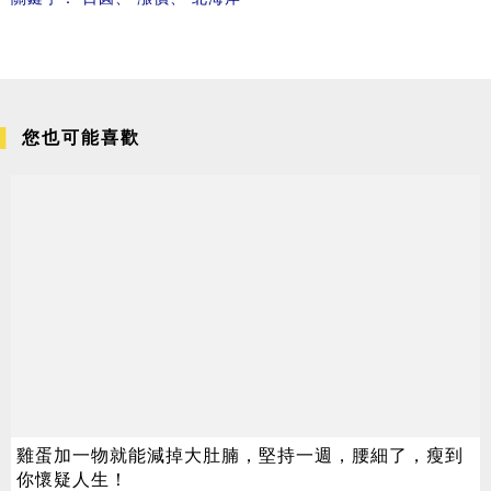
您也可能喜歡
雞蛋加一物就能減掉大肚腩，堅持一週，腰細了，瘦到
你懷疑人生！