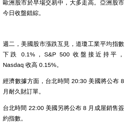
歐洲股市於早場交易中，大多走高。亞洲股市
今日收盤錯綜。
週二，美國股市漲跌互見，道瓊工業平均指數
下跌 0.1%，S&P 500 收盤接近持平，
Nasdaq 收高 0.15%。
經濟數據方面，台北時間 20:30 美國將公布 8
月耐久財訂單。
台北時間 22:00 美國另將公布 8 月成屋銷售簽
約指數。