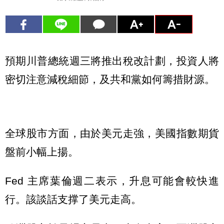
預期川普總統週三將推出稅改計劃，投資人將
密切注意減稅細節，及共和黨如何籌措財源。
全球股市方面，由於美元走強，美國指數期貨
盤前小幅上揚。
Fed 主席葉倫週二表示，升息可能會較快進
行。該談話支撑了美元走高。