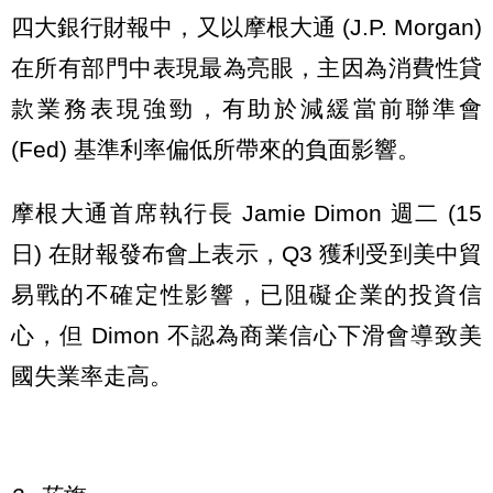
四大銀行財報中，又以摩根大通 (J.P. Morgan)
在所有部門中表現最為亮眼，主因為消費性貸
款業務表現強勁，有助於減緩當前聯準會
(Fed) 基準利率偏低所帶來的負面影響。
摩根大通首席執行長 Jamie Dimon 週二 (15
日) 在財報發布會上表示，Q3 獲利受到美中貿
易戰的不確定性影響，已阻礙企業的投資信
心，但 Dimon 不認為商業信心下滑會導致美
國失業率走高。