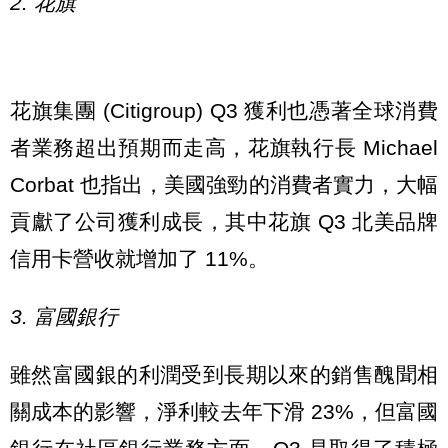
2. 花旗
花旗集團 (Citigroup) Q3 獲利也憑著全球消費
者業務超出預期而走高，花旗執行長 Michael
Corbat 也指出，美國強勁的消費者實力，大幅
貢獻了公司獲利成長，其中花旗 Q3 北美品牌
信用卡營收就增加了 11%。
3. 富國銀行
雖然富國銀的利潤受到長期以來的銷售醜聞相
關成本的影響，淨利較去年下滑 23%，但富國