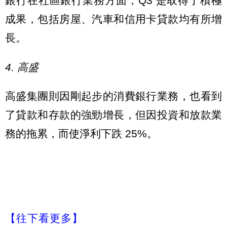
銀行在社區銀行業務方面，Q3 是取得了積極
成果，包括房屋、汽車和信用卡貸款均有所增
長。
4. 高盛
高盛集團則因剛起步的消費銀行業務，也看到
了貸款和存款的強勁增長，但因投資和放款業
務的拖累，而使淨利下跌 25%。
【往下看更多】