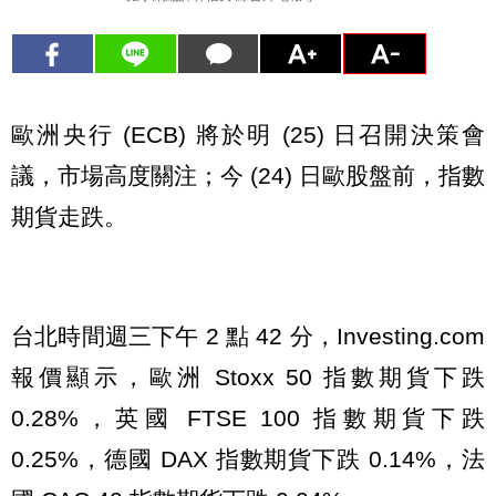
歐洲央行 (ECB) 將於明 (25) 日召開決策會
議，市場高度關注；今 (24) 日歐股盤前，指數
期貨走跌。
台北時間週三下午 2 點 42 分，Investing.com
報價顯示，歐洲 Stoxx 50 指數期貨下跌
0.28%，英國 FTSE 100 指數期貨下跌
0.25%，德國 DAX 指數期貨下跌 0.14%，法