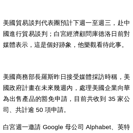
美國貿易談判代表團預計下週一至週三，赴中
國進行貿易談判；白宮經濟顧問庫德洛日前對
媒體表示，這是個好跡象，他樂觀看待此事。
美國商務部長羅斯昨日接受媒體採訪時稱，美
國政府計畫在未來幾週內，處理美國企業向華
為出售產品的豁免申請，目前共收到 35 家公
司、共計逾 50 項申請。
白宮週一邀請 Google 母公司 Alphabet、英特