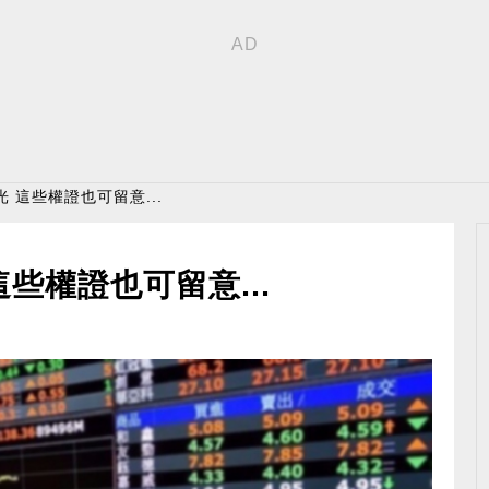
 這些權證也可留意...
些權證也可留意...