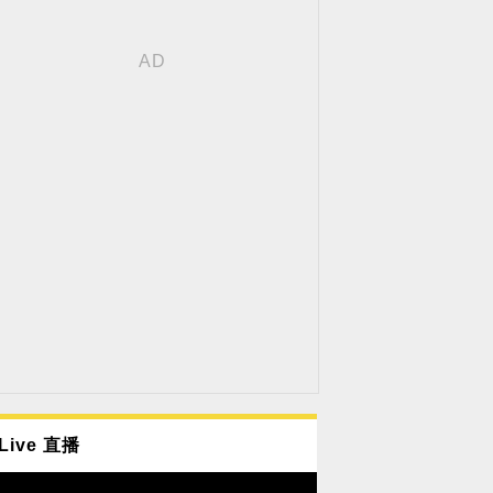
Live 直播