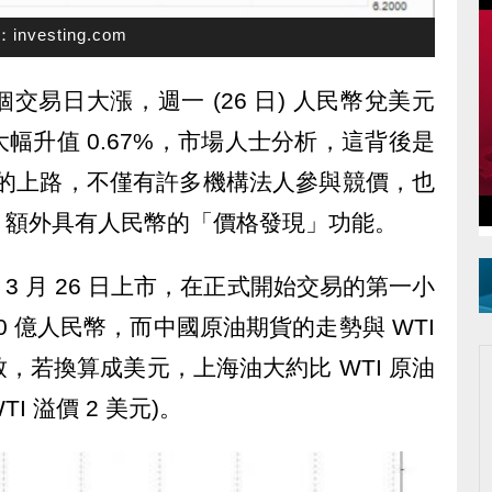
esting.com
易日大漲，週一 (26 日) 人民幣兌美元
幅升值 0.67%，市場人士分析，這背後是
油」的上路，不僅有許多機構法人參與競價，也
，額外具有人民幣的「價格發現」功能。
在 3 月 26 日上市，在正式開始交易的第一小
0 億人民幣，而中國原油期貨的走勢與 WTI
，若換算成美元，上海油大約比 WTI 原油
TI 溢價 2 美元)。