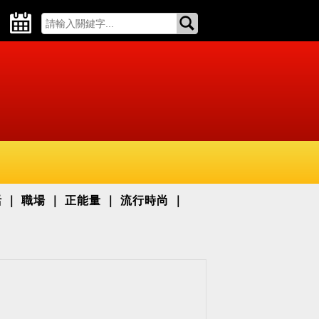
活
職場
正能量
流行時尚