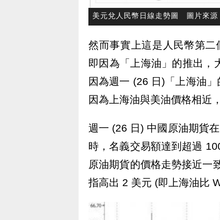
美元兌人民幣日線走勢圖 圖片來源：inv
然而事實上這是人民幣第二個交
即因為「上海油」的推出，大
因為週一 (26 日)「上海
因為上海油與美油價格相近
週一 (26 日) 中國原油期貨
時，名義交易額達到超過 10
原油期貨的價格走勢接近一致
指高出 2 美元 (即上海油比 W