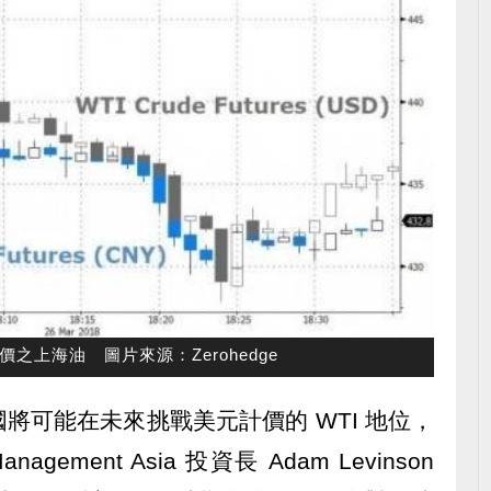
之上海油 圖片來源：Zerohedge
將可能在未來挑戰美元計價的 WTI 地位，
Management Asia 投資長 Adam Levinson