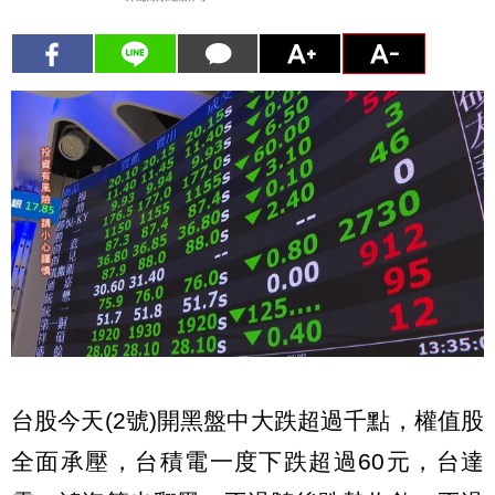
台股今天(2號)開黑盤中大跌超過千點，權值股
全面承壓，台積電一度下跌超過60元，台達