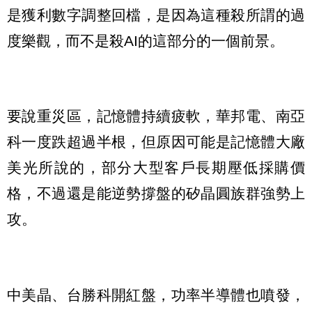
是獲利數字調整回檔，是因為這種殺所謂的過
度樂觀，而不是殺AI的這部分的一個前景。
要說重災區，記憶體持續疲軟，華邦電、南亞
科一度跌超過半根，但原因可能是記憶體大廠
美光所說的，部分大型客戶長期壓低採購價
格，不過還是能逆勢撐盤的矽晶圓族群強勢上
攻。
中美晶、台勝科開紅盤，功率半導體也噴發，