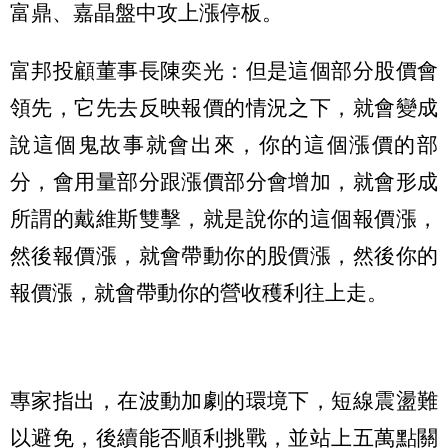
富鼎、嘉晶盤中攻上漲停板。
富邦投顧董事長陳奕光：但是這個部分股價會
領先，它先去反映報價的情況之下，就會變成
說這個鬼故事就會出來，你的這個漲價的部
分，會用量部分跟漲價部分會增加，就會形成
所謂的戴維斯雙擊，就是說你的這個報價漲，
然後報價漲，就會帶動你的股價漲，然後你的
報價漲，就會帶動你的營收穫利往上走。
專家指出，在波動加劇的環境下，短線震盪難
以避免，後續能否順利挑戰，並站上五萬點關