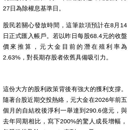
27日為除權息基準日。
股民若關心發放時間，這筆款項預計在8月14
日正式匯入帳戶。若以昨日每股68.4元的收盤
價來推算，元大金目前的潛在殖利率為
2.63%，對長期存股者依舊具備吸引力。
這份大方的股利政策背後有強大的獲利支撐。
隨著台股近期交投熱絡，元大金在2026年前五
個月的自結稅後淨利一舉達到290.6億元，與
去年同期相比，寫下200%的驚人成長增幅，