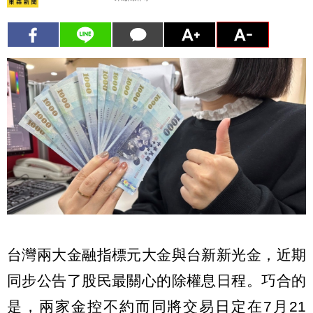
台灣兩大金融指標元大金與台新新光金，近期
同步公告了股民最關心的除權息日程。巧合的
是，兩家金控不約而同將交易日定在7月21