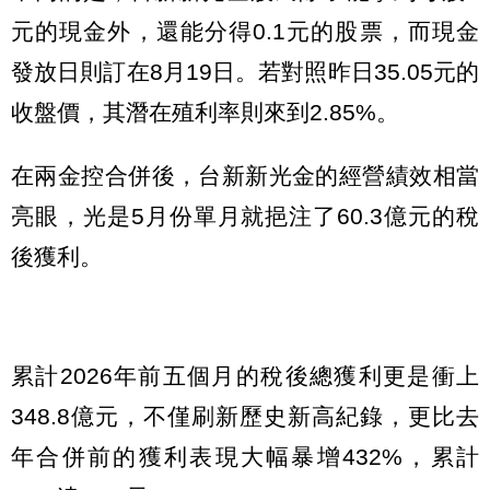
元的現金外，還能分得0.1元的股票，而現金
發放日則訂在8月19日。若對照昨日35.05元的
收盤價，其潛在殖利率則來到2.85%。
在兩金控合併後，台新新光金的經營績效相當
亮眼，光是5月份單月就挹注了60.3億元的稅
後獲利。
累計2026年前五個月的稅後總獲利更是衝上
348.8億元，不僅刷新歷史新高紀錄，更比去
年合併前的獲利表現大幅暴增432%，累計