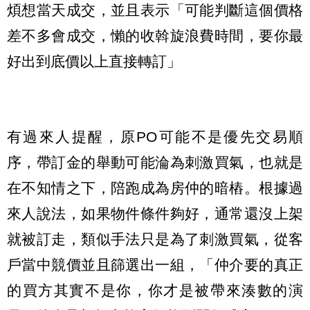
煩想當天成交，並且表示「可能判斷這個價格
差不多會成交，懶的收斡旋浪費時間，要你最
好出到底價以上直接轉訂」
有過來人提醒，原PO可能不是優先交易順
序，帶訂金的舉動可能淪為刺激買氣，也就是
在不知情之下，陪跑成為房仲的暗樁。根據過
來人說法，如果物件條件夠好，通常還沒上架
就被訂走，類似手法只是為了刺激買氣，從客
戶當中競價並且篩選出一組，「仲介要的真正
的買方其實不是你，你才是被帶來湊數的演