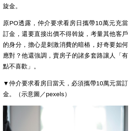
旋金。
原PO透露，仲介要求看房日攜帶10萬元充當
訂金，還要直接出價不得斡旋，考量其他客戶
的身分，擔心是刺激消費的暗樁，好奇要如何
應對？他還強調，賣房子的諸多套路讓人「有
點不喜歡」。
▼仲介要求看房日當天，必須攜帶10萬元當訂
金。（示意圖／pexels）