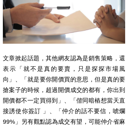
文章掀起話題，其他網友認為是銷售策略，還
表示「就不是真的要賣，只是探探市場風
向」、「就是要你開價買的意思，但是真的要
搶案子的時候，超過開價成交的都有，你出到
開價都不一定買得到」、「偕同暗樁想當天直
接誘使你簽訂 」、「仲介的話不要信，唬爛
99%」另有觀點認為成交有望，可能仲介省麻