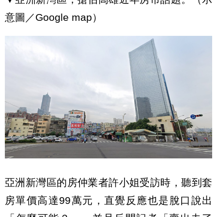
意圖／Google map）
亞洲新灣區的房仲業者許小姐受訪時，聽到套
房單價高達99萬元，直覺反應也是脫口說出