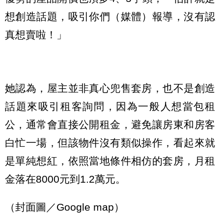
想創造話題，吸引你們（媒體）報導，沒有認
真想賣啦！」
她認為，屋主並非真心兜售套房，也不是創造
話題來吸引租客詢問，因為一般人想當包租
公，通常會直接公開租金，避免讓房東和房客
白忙一場，但該物件沒有類似操作，看起來就
是單純想紅，依照當地條件相仿的套房，月租
金落在8000元到1.2萬元。
（封面圖／Google map）