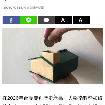
2026/07/03 15:40
東森財經新聞
在2026年台股屢創歷史新高、大盤指數勢如破