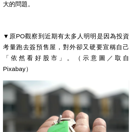
大的問題。
▼原PO觀察到近期有太多人明明是因為投資
考量跑去簽預售屋，對外卻又硬要宣稱自己
「依然看好股市」。（示意圖／取自
Pixabay）