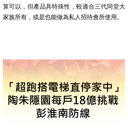
算可以，但產品具特殊性，較適合三代同堂大
家族所有，或是也能做為私人招待會所使用。