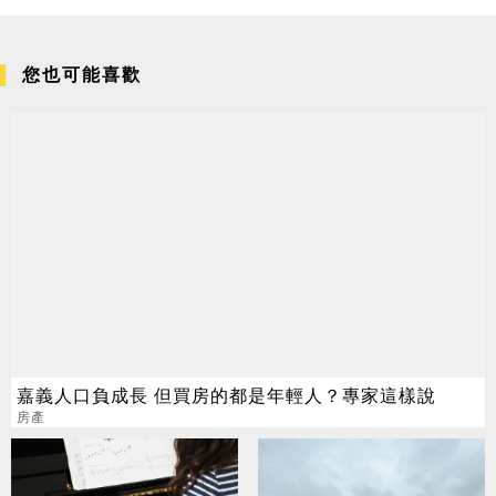
您也可能喜歡
嘉義人口負成長 但買房的都是年輕人？專家這樣說
房產