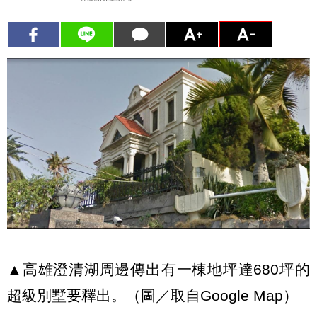
▲高雄澄清湖周邊傳出有一棟地坪達680坪的
超級別墅要釋出。（圖／取自Google Map）