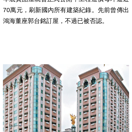
70萬元，刷新國內所有建築紀錄。先前曾傳出
鴻海董座郭台銘訂屋，不過已被否認。