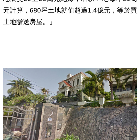
元計算，680坪土地就值超過1.4億元，等於買
土地贈送房屋。」