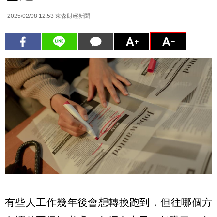
2025/02/08 12:53
東森財經新聞
有些人工作幾年後會想轉換跑到，但往哪個方