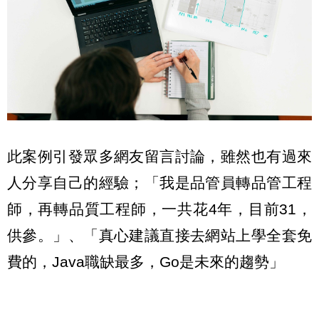
此案例引發眾多網友留言討論，雖然也有過來
人分享自己的經驗；「我是品管員轉品管工程
師，再轉品質工程師，一共花4年，目前31，
供參。」、「真心建議直接去網站上學全套免
費的，Java職缺最多，Go是未來的趨勢」