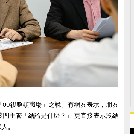
「00後整頓職場」之說。有網友表示，朋友
接問主管「結論是什麼？」 更直接表示沒結
眾人。