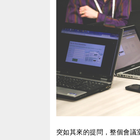
突如其來的提問，整個會議