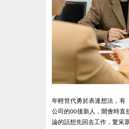
年輕世代勇於表達想法，有
公司的00後新人，開會時直
論的話想先回去工作，驚呆