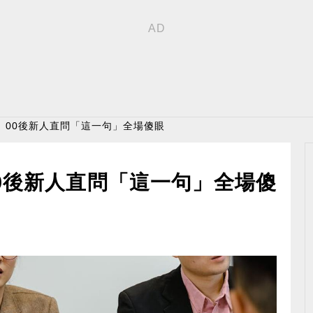
！ 00後新人直問「這一句」全場傻眼
00後新人直問「這一句」全場傻