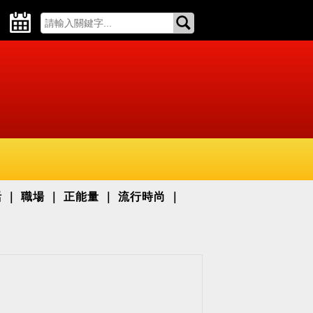
活
職場
正能量
流行時尚