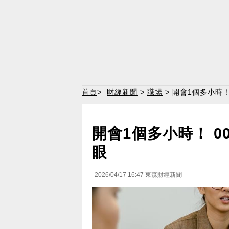
首頁
>
財經新聞
>
職場
> 開會1個多小時
開會1個多小時！ 
眼
2026/04/17 16:47
東森財經新聞