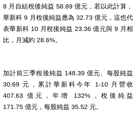
8 月自結稅後純益 58.89 億元，若以此計算，
華新科 9 月稅後純益應為 32.73 億元，這也代
表華新科 10 月稅後純益 23.36 億元與 9 月相
比，月減約 28.6%。
加計前三季稅後純益 148.39 億元、每股純益
30.69 元，累計華新科今年 1-10 月營收
407.63 億元，年增 132%，稅後純益
171.75 億元，每股純益 35.52 元。