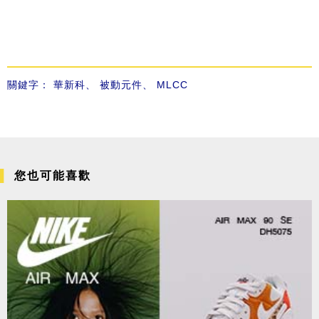
關鍵字：
華新科
、
被動元件
、
MLCC
您也可能喜歡