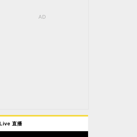
Live 直播