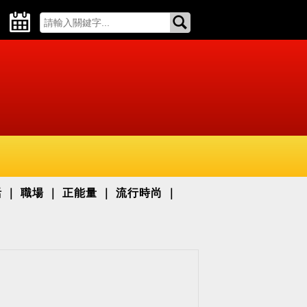
活
職場
正能量
流行時尚