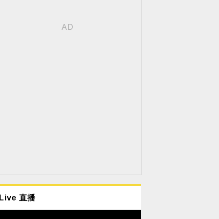
Live 直播