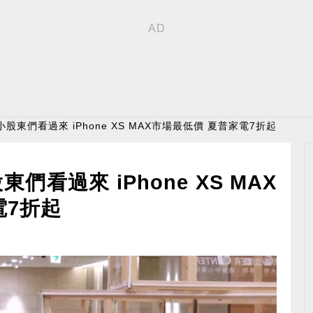
股東們看過來 iPhone XS MAX市場最低價 夏普家電7折起
看過來 iPhone XS MAX
電7折起