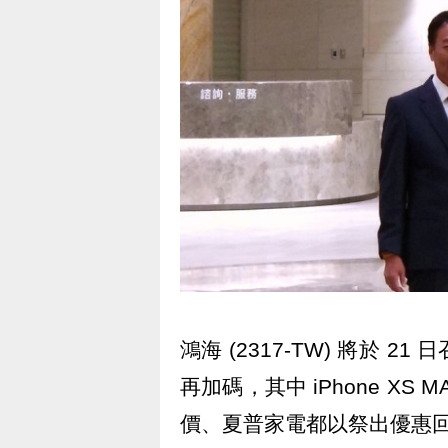
鴻海 (2317-TW) 將於
再加碼，其中 iPhone XS MAX
價、夏普家電都以祭出優惠