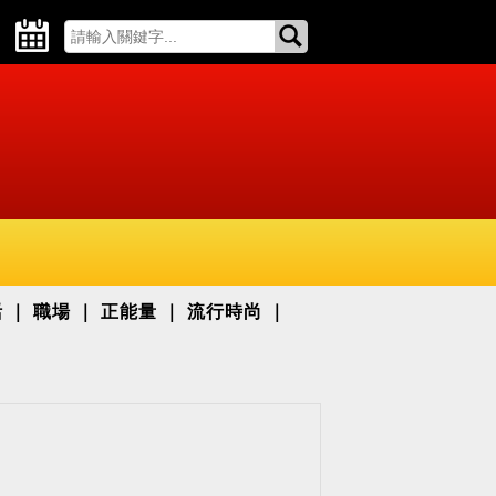
活
職場
正能量
流行時尚