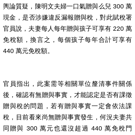
輿論質疑，陳明文夫婦一口氣贈與么兒 300 萬
現金，是否涉嫌違反漏報贈與稅，對此賦稅署
官員說，夫妻每人每年贈與孩子可享有 220 萬
免稅額，換言之，每個孩子每年合計可享有
440 萬元免稅額。
官員指出，此案需等相關單位釐清事件關係
後，確認有無贈與事實，才能認定是否有課徵
贈與稅的問題，若有贈與事實一定會依法課
稅，目前看來尚無贈與事實發生，何況夫妻共
同贈與 300 萬元也還沒超過 440 萬免稅門