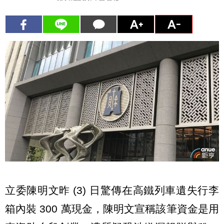
立委陳明文昨 (3) 日驚傳在高鐵列車遺失行李
箱內裝 300 萬現金，陳明文宣稱該筆資金是用