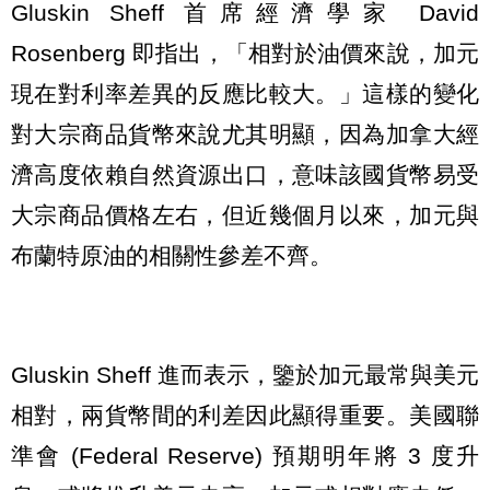
Gluskin Sheff 首席經濟學家 David
Rosenberg 即指出，「相對於油價來說，加元
現在對利率差異的反應比較大。」這樣的變化
對大宗商品貨幣來說尤其明顯，因為加拿大經
濟高度依賴自然資源出口，意味該國貨幣易受
大宗商品價格左右，但近幾個月以來，加元與
布蘭特原油的相關性參差不齊。
Gluskin Sheff 進而表示，鑒於加元最常與美元
相對，兩貨幣間的利差因此顯得重要。美國聯
準會 (Federal Reserve) 預期明年將 3 度升