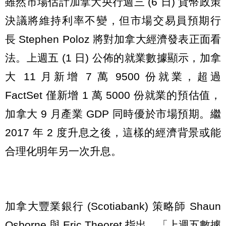
雖然市場估計加拿大央行週三 (6 日) 貨幣政策
決議將維持利率不變，但市場交易員預期行
長 Stephen Poloz 將對加拿大經濟發表正面看
法。上週五 (1 日) 公佈的就業數據顯示，加拿
大 11 月新增 7 萬 9500 份就業，超過
FactSet 僅新增 1 萬 5000 份就業的預估值，
加拿大 9 月產業 GDP 同時優於市場預期。繼
2017 年 2 度升息之後，這樣的經濟背景或能
合理化明年另一次升息。
加拿大豐業銀行 (Scotiabank) 策略師 Shaun
Osborne 與 Eric Theoret 指出，「上週五數據