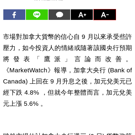
市場對加拿大貨幣的信心自 9 月以來承受些許
壓力，如今投資人的情緒或隨著該國央行預期
將發表「鷹派」言論而改善。
《MarketWatch》報導，加拿大央行 (Bank of
Canada) 上回在 9 月升息之後，加元兌美元已
經下跌 4.8% ，但就今年整體而言，加元兌美
元上漲 5.6% 。