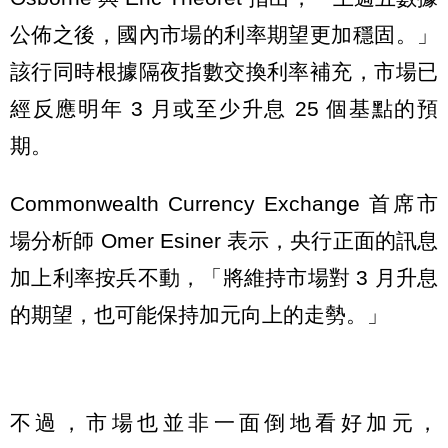
公佈之後，國內市場的利率期望更加穩固。」
該行同時根據隔夜指數交換利率補充，市場已
經反應明年 3 月或至少升息 25 個基點的預
期。
Commonwealth Currency Exchange 首席市
場分析師 Omer Esiner 表示，央行正面的訊息
加上利率按兵不動，「將維持市場對 3 月升息
的期望，也可能保持加元向上的走勢。」
不過，市場也並非一面倒地看好加元，