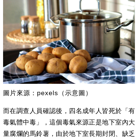
圖片來源：pexels（示意圖）
而在調查人員確認後，四名成年人皆死於「有
毒氣體中毒」，這個毒氣來源正是地下室內大
量腐爛的馬鈴薯，由於地下室長期封閉、缺乏