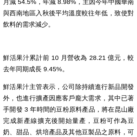
月減 54.5%，年減 8.98%，主因今年中國華南
與西南地區入秋後平均溫度較往年低，致使對
飲料的需求減少。
鮮活果汁累計前 10 月營收為 28.21 億元，較
去年同期成長 9.45%。
鮮活果汁主管表示，公司除持續進行新品開發
外，也進行擴產因應客戶龐大需求，其中已著
手開發 3 年時間的豆粉原料產品，將在昆山廠
完成新產線擴充後開始量產，豆粉可作為豆
奶、甜品、烘培產品及其他豆製品之原料，可