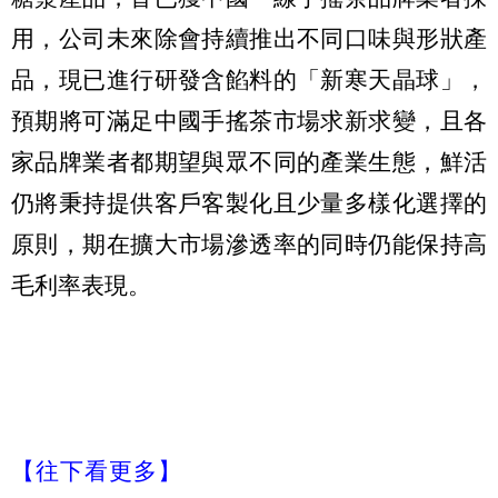
用，公司未來除會持續推出不同口味與形狀產
品，現已進行研發含餡料的「新寒天晶球」，
預期將可滿足中國手搖茶市場求新求變，且各
家品牌業者都期望與眾不同的產業生態，鮮活
仍將秉持提供客戶客製化且少量多樣化選擇的
原則，期在擴大市場滲透率的同時仍能保持高
毛利率表現。
【往下看更多】