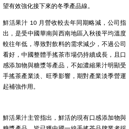
望有效強化接下來的冬季產品線。
鮮活果汁 10 月營收較去年同期略減，公司指
出，是受中國華南與西南地區入秋後平均溫度
較往年低，導致對飲料的需求減少，不過公司
看好，中國整體手搖茶市場仍持續成長，且口
感添加物與糖漿等產品，不如濃縮果汁明顯受
手搖茶產業淡、旺季影響，期對產業淡季營運
起補強作用。
鮮活果汁主管指出，鮮活的現有口感添加物與
糖漿產品，皆已獲中國一線手搖茶品牌業者採