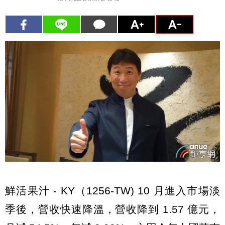
鮮活果汁 - KY（1256-TW) 10 月進入市場淡
季後，營收快速降溫，營收降到 1.57 億元，