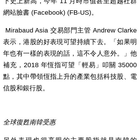
下史上新高，今年 11 月時市值甚至超越社群
網站臉書 (Facebook) (FB-US)。
Mirabaud Asia 交易部門主管 Andrew Clarke
表示，港股的好表現可望持續下去。「如果明
年也有一樣的表現的話，這不令人意外。」他
補充，2018 年恆指可望「輕易」叩關 35000
點，其中帶領恆指上升的產業包括科技股、電
信股和銀行股。
全球復甦南韓受惠