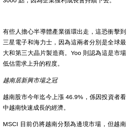
3000 點，因為企業獲利成長會持續下去。
有些人擔心半導體產業循環出走，這恐衝擊到
三星電子和海力士，因為這兩者分別是全球最
大和第三大晶片製造商。Yoo 則認為這是市場
低估需求上升的程度。
越南居新興市場之冠
越南股市今年迄今上漲 46.9%，係因投資者看
中越南快速成長的經濟。
MSCI 目前仍將越南分類為邊境市場，但越南