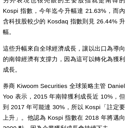
另外表現也很亮眼的主要股指就是南韓的
Kospi 指數，今年迄今升幅達 21.63%，而內
含科技股較少的 Kosdaq 指數則見 26.44% 升
幅。
這些升幅來自全球經濟成長，讓以出口為導向
的南韓經濟有支撐力，因為這可以轉化為獲利
成長。
券商 Kiwoom Securities 全球策略主管 Daniel
Yoo 表示，2015 年南韓獲利成長近 10%，但
到 2017 年可能達 30%，所以 Kospi「註定要
上升」。他認為 Kospi 指數在 2018 年將邁向