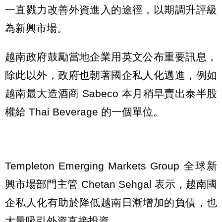
一直戮力改善外資進入的途徑，以期調升評級
為新興市場。
越南政府鼓勵當地企業用英文公布重要訊息，
除此以外，政府也朝著國企私人化邁進，例如
越南最大造酒商 Sabeco 本月稍早賣出泰半股
權給 Thai Beverage 的一個單位。
Templeton Emerging Markets Group 全球新
興市場部門主管 Chetan Sehgal 表示，越南國
企私人化有助於降低越南日漸增加的負債，也
大量吸引外資直接投資。