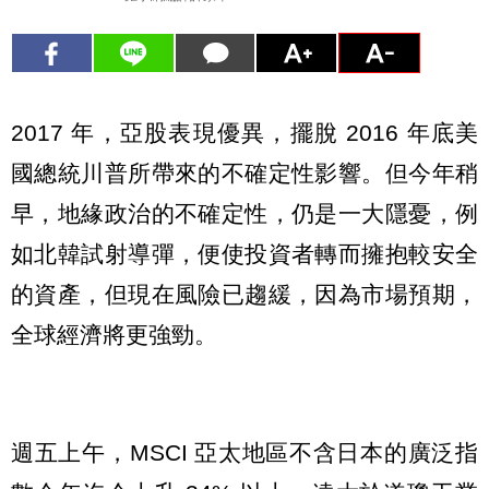
2017 年，亞股表現優異，擺脫 2016 年底美
國總統川普所帶來的不確定性影響。但今年稍
早，地緣政治的不確定性，仍是一大隱憂，例
如北韓試射導彈，便使投資者轉而擁抱較安全
的資產，但現在風險已趨緩，因為市場預期，
全球經濟將更強勁。
週五上午，MSCI 亞太地區不含日本的廣泛指