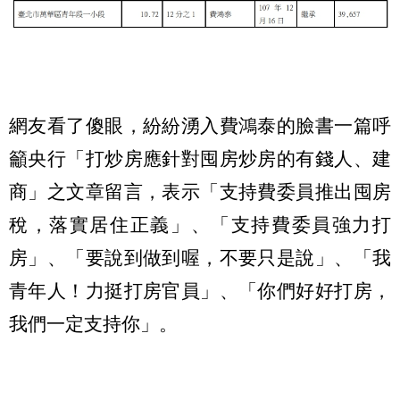
網友看了傻眼，紛紛湧入費鴻泰的臉書一篇呼
籲央行「打炒房應針對囤房炒房的有錢人、建
商」之文章留言，表示「支持費委員推出囤房
稅，落實居住正義」、「支持費委員強力打
房」、「要說到做到喔，不要只是說」、「我
青年人！力挺打房官員」、「你們好好打房，
我們一定支持你」。