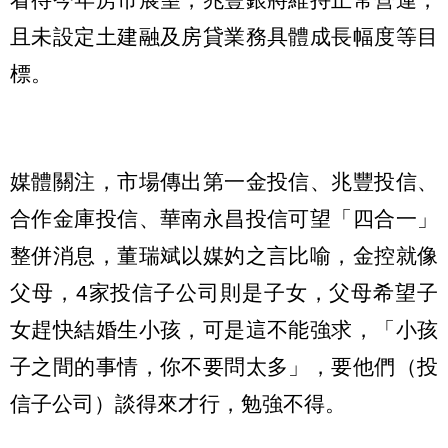
且未設定土建融及房貸業務具體成長幅度等目
標。
媒體關注，市場傳出第一金投信、兆豐投信、
合作金庫投信、華南永昌投信可望「四合一」
整併消息，董瑞斌以媒妁之言比喻，金控就像
父母，4家投信子公司則是子女，父母希望子
女趕快結婚生小孩，可是這不能強求，「小孩
子之間的事情，你不要問太多」，要他們（投
信子公司）談得來才行，勉強不得。