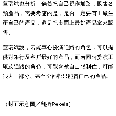
董瑞斌也分析，倘若把自己視作通路，販售各
類產品，需要考慮的是，是否一定要有工廠生
產自己的產品，還是把市面上最好產品拿來販
售。
董瑞斌說，若能專心扮演通路的角色，可以提
供對銀行及客戶最好的產品，而若同時扮演工
廠及通路的角色，可能會被自己限制住，可能
很大一部分、甚至全部都只能賣自己的產品。
（封面示意圖／翻攝Pexels）