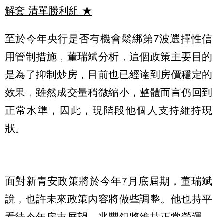
解套 清單勝利組
★
至於今年央行是否有機會鬆綁第7波選擇性信
用管制措施，董瑞斌分析，這個政策主要目的
是為了抑制炒房，目前也已經達到房價穩定的
效果，雖然成交量稍微縮小，整體而言仍回到
正常水準，因此，現階段他個人支持維持現
狀。
面對新青安政策將於今年7月底屆期，董瑞斌
說，也許未來政策內容將做些調整。他也持平
看待今年房市展望，兆豐銀將維持正常營運，