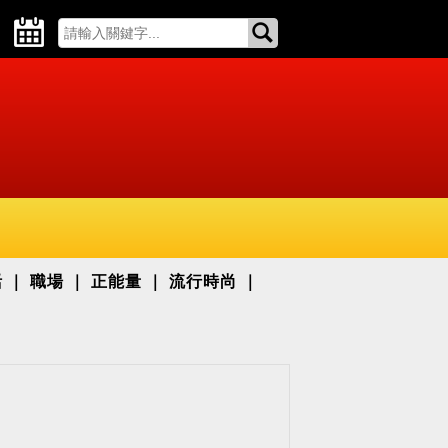
活
職場
正能量
流行時尚