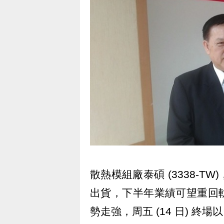
散熱模組廠泰碩 (3338-
出貨，下半年業績可望重回
勢走強，周五 (14 日) 終場以