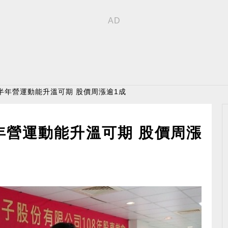
半年營運動能升溫可期 股價周漲逾1成
年營運動能升溫可期 股價周漲