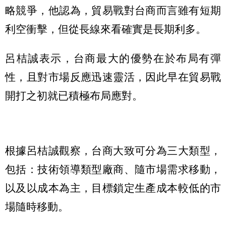
略競爭，他認為，貿易戰對台商而言雖有短期
利空衝擊，但從長線來看確實是長期利多。
呂桔誠表示，台商最大的優勢在於布局有彈
性，且對市場反應迅速靈活，因此早在貿易戰
開打之初就已積極布局應對。
根據呂桔誠觀察，台商大致可分為三大類型，
包括：技術領導類型廠商、隨市場需求移動，
以及以成本為主，目標鎖定生產成本較低的市
場隨時移動。