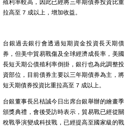
殖利率較高，因此已經將三年期債券投資比重
拉高至 7 成以上，增加收益。
台銀過去銀行會透過短期資金投資長天期債
券，但美中貿易戰傷及全球經濟成長率，美國
長短天期公債殖利率倒掛，銀行也為此調整投
資部位，目前債券主要以三年期債券為主，將
短天期債券投資比重拉高至 7 成以上。
台銀董事長呂桔誠今日出席台銀舉辦的繪畫季
頒獎典禮，會後受訪時表示，貿易戰已經從關
稅戰爭演變成科技戰，已經提高至國家級的戰