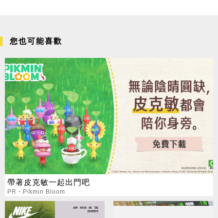
您也可能喜歡
帶著皮克敏一起出門吧
PR・Pikmin Bloom