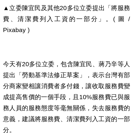
▲立委陳宜民及其他20多位立委提出「將服務
費、清潔費列入工資的一部分」。( 圖 /
Pixabay )
今天有20多位立委，包含陳宜民、蔣乃辛等人
提出「勞動基準法修正草案」，表示台灣有部
分商家變相讓消費者多付錢，讓收取服務費變
成提高售價的一個手段，且10%服務費已與服
務人員的服務態度等毫無關係，失去服務費的
意義，建議將服務費、清潔費列入工資的一部
分。