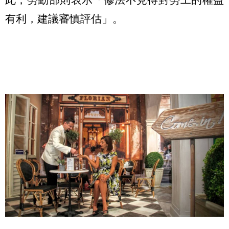
有利，建議審慎評估」。