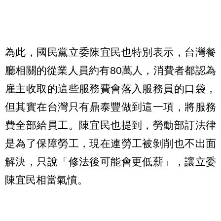
為此，國民黨立委陳宜民也特別表示，台灣餐
廳相關的從業人員約有80萬人，消費者都認為
雇主收取的這些服務費會落入服務員的口袋，
但其實在台灣只有鼎泰豐做到這一項，將服務
費全部給員工。陳宜民也提到，勞動部訂法律
是為了保障勞工，現在連勞工被剝削也不出面
解決，只說「修法後可能會更低薪」，讓立委
陳宜民相當氣憤。