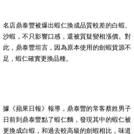
名店鼎泰豐被爆出蝦仁換成品質較差的白蝦、
沙蝦，不只影響口感，還被質疑變相漲價。對
此，鼎泰豐坦言，因為原本使用的劍蝦貨源不
足，蝦仁確實更換品種。
據《蘋果日報》報導，鼎泰豐的常客蔡姓男子
日前到鼎泰豐點了蝦仁麵，發現其中的蝦仁被
更換成白蝦，和過去較高級的劍蝦相比，味道