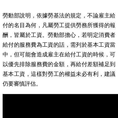
勞動部說明，依據勞基法的規定，不論雇主給
付的名目為何，凡屬勞工提供勞務所獲得的報
酬，皆屬於工資。勞動部擔心，若明定消費者
給付的服務費為工資的話，需列於基本工資當
中，但可能會造成雇主在給付工資的時候，可
以優先排除服務費的金額，再給付差額補足到
基本工資，這樣對勞工的權益未必有利，建議
仍要審慎評估。